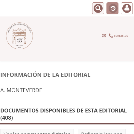
contactos
INFORMACIÓN DE LA EDITORIAL
A. MONTEVERDE
DOCUMENTOS DISPONIBLES DE ESTA EDITORIAL
(408)