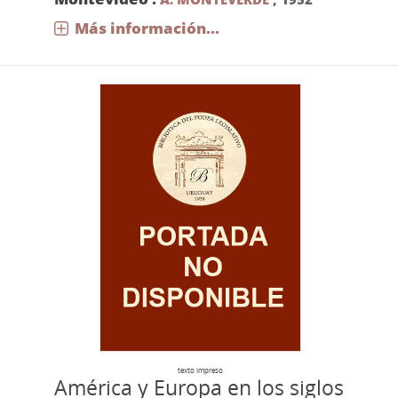
Más información...
texto impreso
América y Europa en los siglos