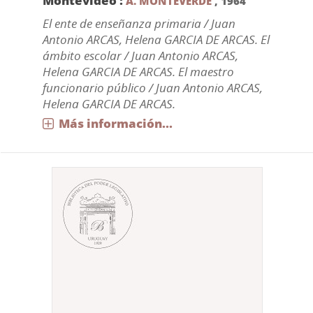
Montevideo :
A. MONTEVERDE
,
1964
El ente de enseñanza primaria / Juan
Antonio ARCAS, Helena GARCIA DE ARCAS. El
ámbito escolar / Juan Antonio ARCAS,
Helena GARCIA DE ARCAS. El maestro
funcionario público / Juan Antonio ARCAS,
Helena GARCIA DE ARCAS.
Más información...