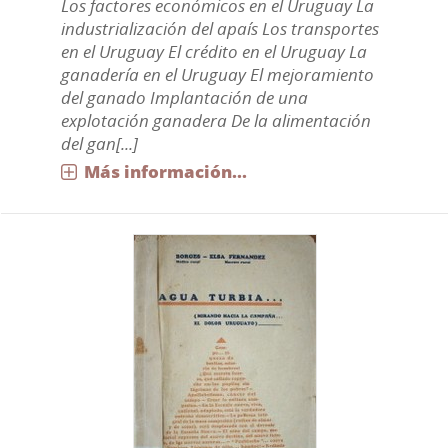
Los factores económicos en el Uruguay La
industrialización del apaís Los transportes
en el Uruguay El crédito en el Uruguay La
ganadería en el Uruguay El mejoramiento
del ganado Implantación de una
explotación ganadera De la alimentación
del gan[...]
Más información...