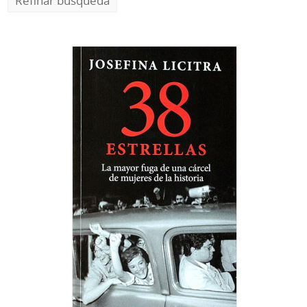
Refinar búsqueda