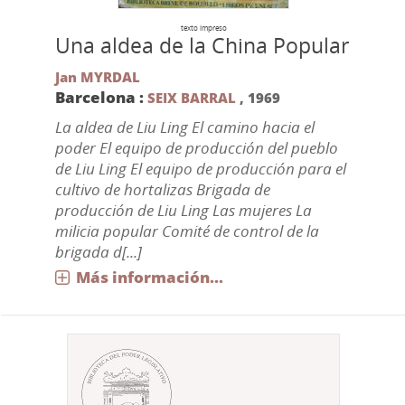
texto impreso
Una aldea de la China Popular
Jan MYRDAL
Barcelona :
SEIX BARRAL
,
1969
La aldea de Liu Ling El camino hacia el
poder El equipo de producción del pueblo
de Liu Ling El equipo de producción para el
cultivo de hortalizas Brigada de
producción de Liu Ling Las mujeres La
milicia popular Comité de control de la
brigada d[...]
Más información...