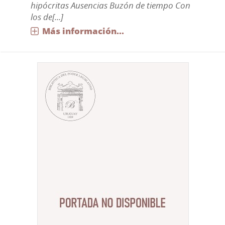
hipócritas Ausencias Buzón de tiempo Con
los de[...]
Más información...