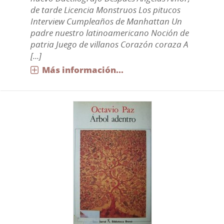
de tarde Licencia Monstruos Los pitucos
Interview Cumpleaños de Manhattan Un
padre nuestro latinoamericano Noción de
patria Juego de villanos Corazón coraza A
[...]
Más información...