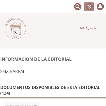
contactos
INFORMACIÓN DE LA EDITORIAL
SEIX BARRAL
DOCUMENTOS DISPONIBLES DE ESTA EDITORIAL
(134)