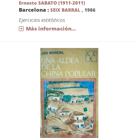
Ernesto SABATO (1911-2011)
Barcelona :
SEIX BARRAL
,
1986
Ejercicios estitísticos
Más información...