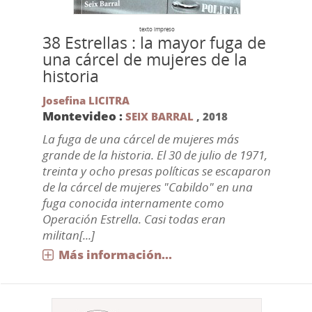
texto impreso
38 Estrellas : la mayor fuga de
una cárcel de mujeres de la
historia
Josefina LICITRA
Montevideo :
SEIX BARRAL
,
2018
La fuga de una cárcel de mujeres más
grande de la historia. El 30 de julio de 1971,
treinta y ocho presas políticas se escaparon
de la cárcel de mujeres "Cabildo" en una
fuga conocida internamente como
Operación Estrella. Casi todas eran
militan[...]
Más información...