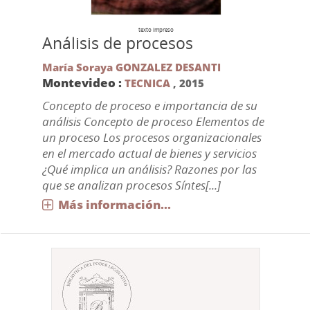
texto impreso
Análisis de procesos
María Soraya GONZALEZ DESANTI
Montevideo :
TECNICA
,
2015
Concepto de proceso e importancia de su
análisis Concepto de proceso Elementos de
un proceso Los procesos organizacionales
en el mercado actual de bienes y servicios
¿Qué implica un análisis? Razones por las
que se analizan procesos Síntes[...]
Más información...