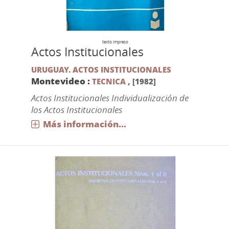
texto impreso
Actos Institucionales
URUGUAY. ACTOS INSTITUCIONALES
Montevideo :
TECNICA
,
[1982]
Actos Institucionales Individualización de
los Actos Institucionales
Más información...