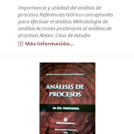
Importancia y utilidad del análisis de
procesos Referencias teórico-conceptuales
para efectuar el análisis Metodología de
análisis Acciones posteriores al análisis de
procesos Anexo: Caso de estudio
Más información...