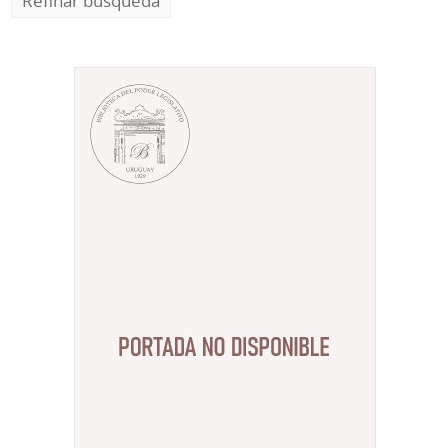
Refinar búsqueda