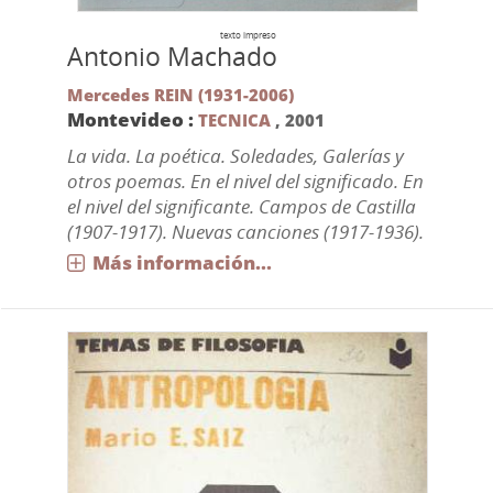
texto impreso
Antonio Machado
Mercedes REIN (1931-2006)
Montevideo :
TECNICA
,
2001
La vida. La poética. Soledades, Galerías y
otros poemas. En el nivel del significado. En
el nivel del significante. Campos de Castilla
(1907-1917). Nuevas canciones (1917-1936).
Más información...