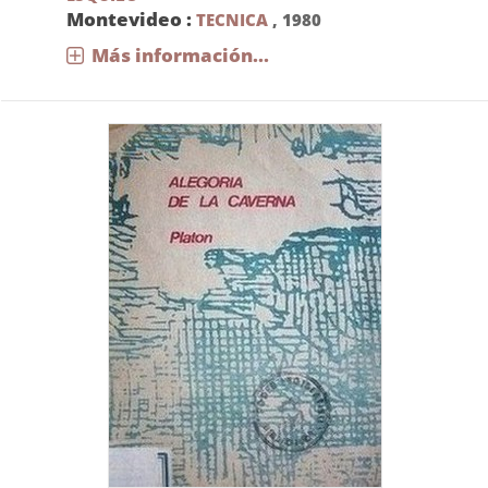
Montevideo :
TECNICA
,
1980
Más información...