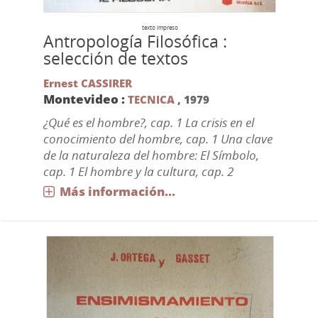
texto impreso
Antropología Filosófica :
selección de textos
Ernest CASSIRER
Montevideo :
TECNICA
,
1979
¿Qué es el hombre?, cap. 1 La crisis en el
conocimiento del hombre, cap. 1 Una clave
de la naturaleza del hombre: El Símbolo,
cap. 1 El hombre y la cultura, cap. 2
Más información...