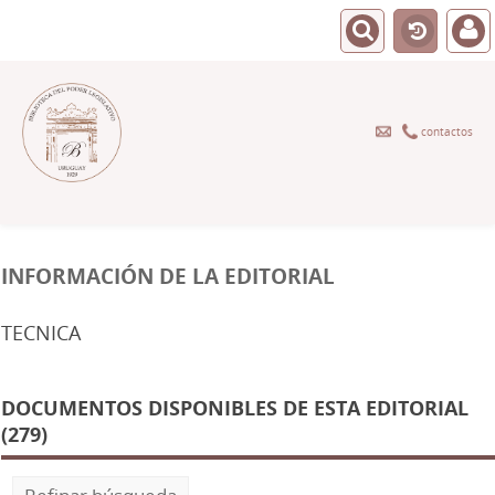
contactos
INFORMACIÓN DE LA EDITORIAL
TECNICA
DOCUMENTOS DISPONIBLES DE ESTA EDITORIAL
(279)