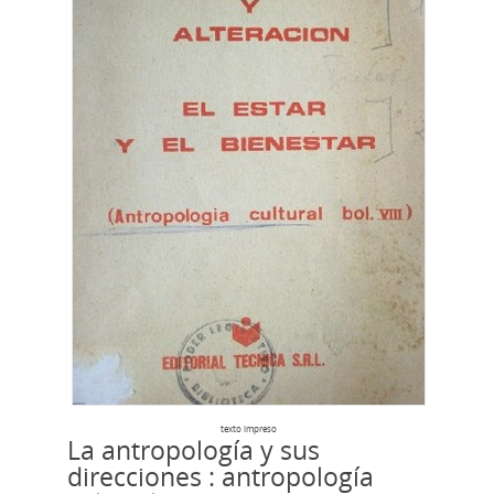
texto impreso
La antropología y sus
direcciones : antropología