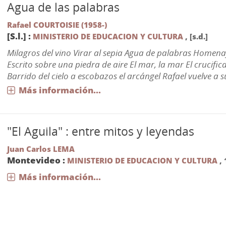
Agua de las palabras
Rafael COURTOISIE (1958-)
[S.l.] :
MINISTERIO DE EDUCACION Y CULTURA
,
[s.d.]
Milagros del vino Virar al sepia Agua de palabras Homena
Escrito sobre una piedra de aire El mar, la mar El crucifi
Barrido del cielo a escobazos el arcángel Rafael vuelve a s
Más información...
"El Aguila" : entre mitos y leyendas
Juan Carlos LEMA
Montevideo :
MINISTERIO DE EDUCACION Y CULTURA
,
Más información...