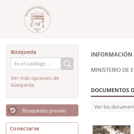
Búsqueda
INFORMACIÓN 
MINISTERIO DE 
Ver más opciones de
búsqueda
DOCUMENTOS DIS
Ver los document
Búsquedas previas
Conectarse