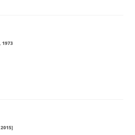
,
1973
,
2015]