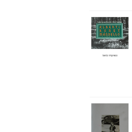
texto impreso