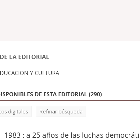
DE LA EDITORIAL
EDUCACION Y CULTURA
PONIBLES DE ESTA EDITORIAL (290)
os digitales
Refinar búsqueda
1983 : a 25 años de las luchas democráti