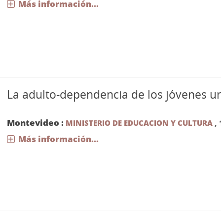
Más información...
La adulto-dependencia de los jóvenes u
Montevideo :
MINISTERIO DE EDUCACION Y CULTURA
,
Más información...