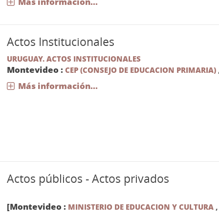
Más información...
Actos Institucionales
URUGUAY. ACTOS INSTITUCIONALES
Montevideo :
CEP (CONSEJO DE EDUCACION PRIMARIA)
Más información...
Actos públicos - Actos privados
[Montevideo :
MINISTERIO DE EDUCACION Y CULTURA