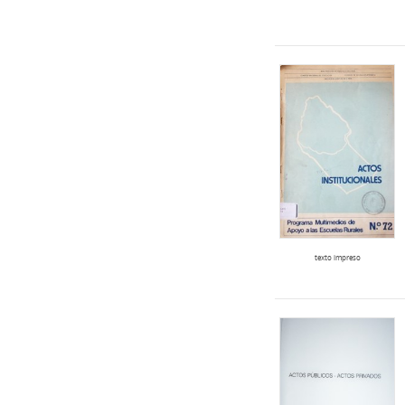
texto impreso