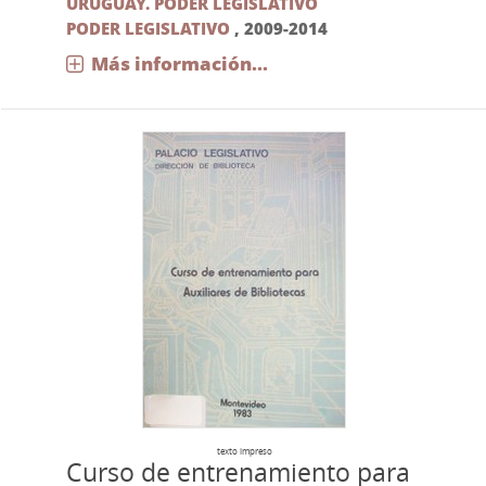
URUGUAY. PODER LEGISLATIVO
PODER LEGISLATIVO
,
2009-2014
Más información...
texto impreso
Curso de entrenamiento para