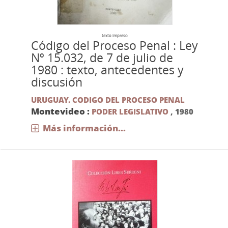
texto impreso
Código del Proceso Penal : Ley
Nº 15.032, de 7 de julio de
1980 : texto, antecedentes y
discusión
URUGUAY. CODIGO DEL PROCESO PENAL
Montevideo :
PODER LEGISLATIVO
,
1980
Más información...