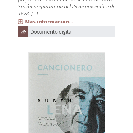
Sesión preparatoria del 23 de noviembre de
1828 -[...]
Más información...
Documento digital