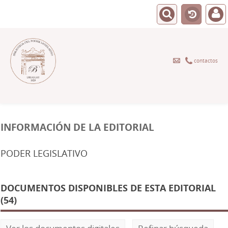
contactos
INFORMACIÓN DE LA EDITORIAL
PODER LEGISLATIVO
DOCUMENTOS DISPONIBLES DE ESTA EDITORIAL
(54)