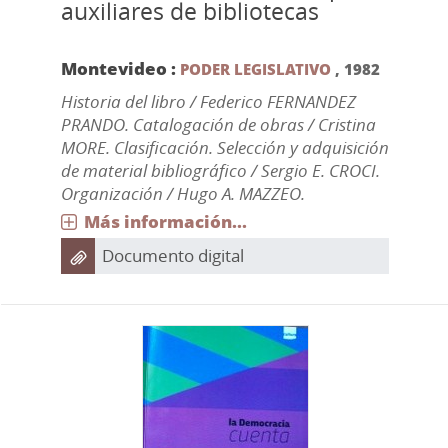
auxiliares de bibliotecas
Montevideo :
PODER LEGISLATIVO
,
1982
Historia del libro / Federico FERNANDEZ
PRANDO. Catalogación de obras / Cristina
MORE. Clasificación. Selección y adquisición
de material bibliográfico / Sergio E. CROCI.
Organización / Hugo A. MAZZEO.
Más información...
Documento digital