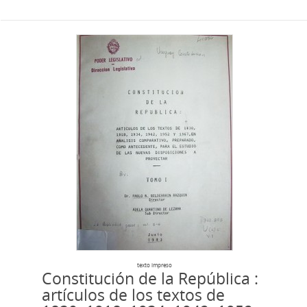
texto impreso
Constitución de la República :
artículos de los textos de