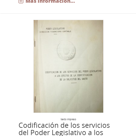
Más información...
texto impreso
Codificación de los servicios
del Poder Legislativo a los