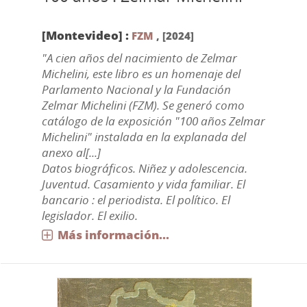
[Montevideo] :
FZM
,
[2024]
"A cien años del nacimiento de Zelmar
Michelini, este libro es un homenaje del
Parlamento Nacional y la Fundación
Zelmar Michelini (FZM). Se generó como
catálogo de la exposición "100 años Zelmar
Michelini" instalada en la explanada del
anexo al[...]
Datos biográficos. Niñez y adolescencia.
Juventud. Casamiento y vida familiar. El
bancario : el periodista. El político. El
legislador. El exilio.
Más información...