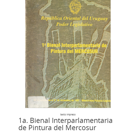
texto impreso
1a. Bienal Interparlamentaria
de Pintura del Mercosur