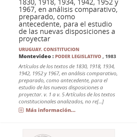
1830, 1918, 1934, 1942, 1952 y
1967, en análisis comparativo,
preparado, como
antecedente, para el estudio
de las nuevas disposiciones a
proyectar
URUGUAY. CONSTITUCION
Montevideo :
PODER LEGISLATIVO
,
1983
Artículos de los textos de 1830, 1918, 1934,
1942, 1952 y 1967, en análisis comparativo,
preparado, como antecedente, para el
estudio de las nuevas disposiciones a
proyectar. v. 1 a v. 5 Artículos de los textos
constitucionales analizados, no re[...]
Más información...