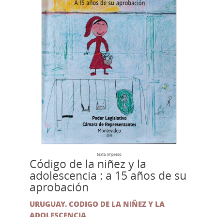
texto impreso
Código de la niñez y la
adolescencia : a 15 años de su
aprobación
URUGUAY. CODIGO DE LA NIÑEZ Y LA
ADOLESCENCIA